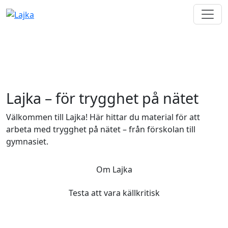
Lajka – för trygghet på nätet
Välkommen till Lajka! Här hittar du material för att
arbeta med trygghet på nätet – från förskolan till
gymnasiet.
Om Lajka
Testa att vara källkritisk