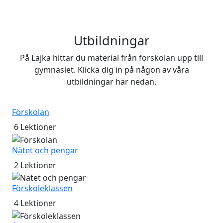
Utbildningar
På Lajka hittar du material från förskolan upp till
gymnasiet. Klicka dig in på någon av våra
utbildningar här nedan.
Förskolan
6
Lektioner
Nätet och pengar
2
Lektioner
Förskoleklassen
4
Lektioner