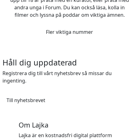
andra unga i Forum. Du kan också läsa, kolla in
filmer och lyssna på poddar om viktiga ämnen.
Fler viktiga nummer
Håll dig uppdaterad
Registrera dig till vårt nyhetsbrev så missar du
ingenting.
Till nyhetsbrevet
Om Lajka
Lajka är en kostnadsfri digital plattform