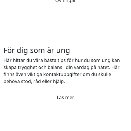
Övningar
För dig som är ung
Här hittar du våra bästa tips för hur du som ung kan
skapa trygghet och balans i din vardag på nätet. Här
finns även viktiga kontaktuppgifter om du skulle
behöva stöd, råd eller hjälp.
Läs mer