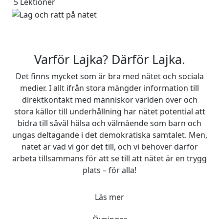
5
Lektioner
Varför Lajka? Därför Lajka.
Det finns mycket som är bra med nätet och sociala
medier. I allt ifrån stora mängder information till
direktkontakt med människor världen över och
stora källor till underhållning har nätet potential att
bidra till såväl hälsa och välmående som barn och
ungas deltagande i det demokratiska samtalet. Men,
nätet är vad vi gör det till, och vi behöver därför
arbeta tillsammans för att se till att nätet är en trygg
plats – för alla!
Läs mer