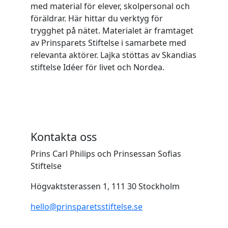
med material för elever, skolpersonal och
föräldrar. Här hittar du verktyg för
trygghet på nätet. Materialet är framtaget
av Prinsparets Stiftelse i samarbete med
relevanta aktörer. Lajka stöttas av Skandias
stiftelse Idéer för livet och Nordea.
Kontakta oss
Prins Carl Philips och Prinsessan Sofias
Stiftelse
Högvaktsterassen 1, 111 30 Stockholm
hello@prinsparetsstiftelse.se