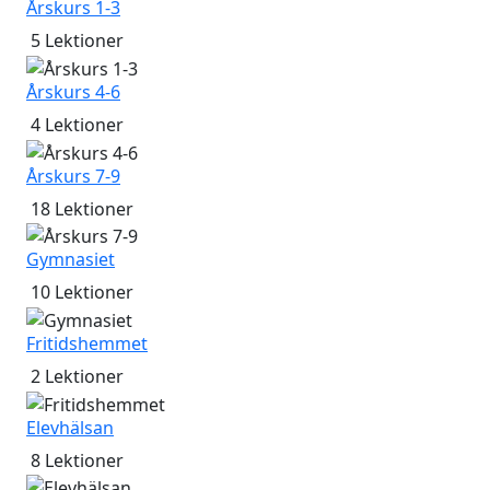
Årskurs 1-3
5
Lektioner
Årskurs 4-6
4
Lektioner
Årskurs 7-9
18
Lektioner
Gymnasiet
10
Lektioner
Fritidshemmet
2
Lektioner
Elevhälsan
8
Lektioner