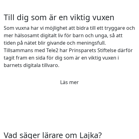
Till dig som är en viktig vuxen
Som vuxna har vi möjlighet att bidra till ett tryggare och
mer hälsosamt digitalt liv för barn och unga, så att
tiden på nätet blir givande och meningsfull.
Tillsammans med Tele2 har Prinsparets Stiftelse därför
tagit fram en sida för dig som är en viktig vuxen i
barnets digitala tillvaro.
Läs mer
Vad säger lärare om Lajka?