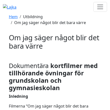
Hem
Utbildning
Om jag säger något blir det bara värre
Om jag säger något blir det
bara värre
Dokumentära
kortfilmer med
tillhörande övningar för
grundskolan och
gymnasieskolan
Inledning
Filmerna “Om jag säger något blir det bara