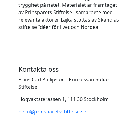
trygghet på nätet. Materialet är framtaget
av Prinsparets Stiftelse i samarbete med
relevanta aktörer. Lajka stöttas av Skandias
stiftelse Idéer för livet och Nordea.
Kontakta oss
Prins Carl Philips och Prinsessan Sofias
Stiftelse
Högvaktsterassen 1, 111 30 Stockholm
hello@prinsparetsstiftelse.se