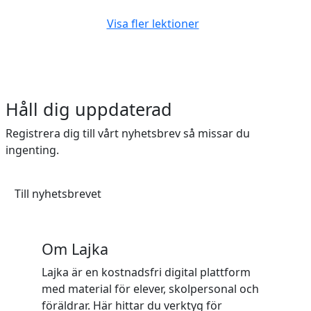
Visa fler lektioner
Håll dig uppdaterad
Registrera dig till vårt nyhetsbrev så missar du
ingenting.
Till nyhetsbrevet
Om Lajka
Lajka är en kostnadsfri digital plattform
med material för elever, skolpersonal och
föräldrar. Här hittar du verktyg för