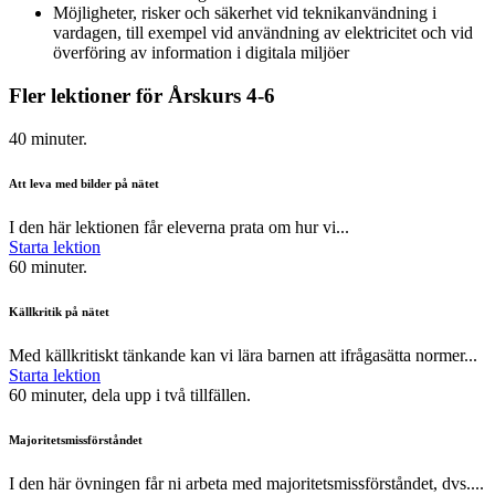
Möjligheter, risker och säkerhet vid teknikanvändning i
vardagen, till exempel vid användning av elektricitet och vid
överföring av information i digitala miljöer
Fler lektioner för Årskurs 4-6
40 minuter.
Att leva med bilder på nätet
I den här lektionen får eleverna prata om hur vi...
Starta lektion
60 minuter.
Källkritik på nätet
Med källkritiskt tänkande kan vi lära barnen att ifrågasätta normer...
Starta lektion
60 minuter, dela upp i två tillfällen.
Majoritetsmissförståndet
I den här övningen får ni arbeta med majoritetsmissförståndet, dvs....