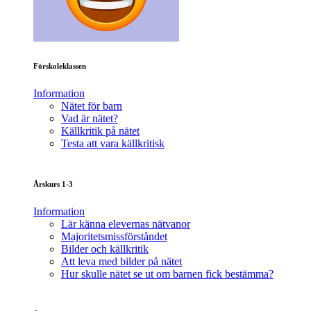
Förskoleklassen
Information
Nätet för barn
Vad är nätet?
Källkritik på nätet
Testa att vara källkritisk
Årskurs 1-3
Information
Lär känna elevernas nätvanor
Majoritetsmissförståndet
Bilder och källkritik
Att leva med bilder på nätet
Hur skulle nätet se ut om barnen fick bestämma?