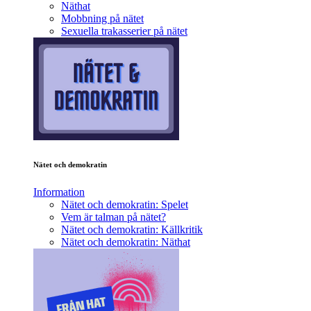
Näthat
Mobbning på nätet
Sexuella trakasserier på nätet
Nätet och demokratin
Information
Nätet och demokratin: Spelet
Vem är talman på nätet?
Nätet och demokratin: Källkritik
Nätet och demokratin: Näthat