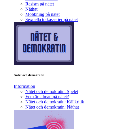
Rasism på nätet
Näthat
Mobbning på nätet
Sexuella trakasserier på nätet
Nätet och demokratin
Information
Nätet och demokratin: Spelet
Vem är talman på nätet?
Nätet och demokratin: Källkritik
Nätet och demokratin: Näthat